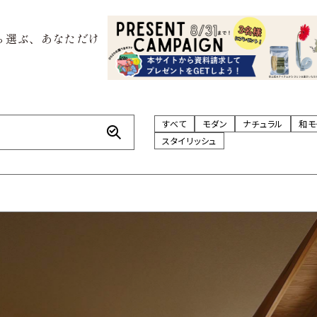
ら選ぶ、あなただけ
すべて
モダン
ナチュラル
和モ
スタイリッシュ