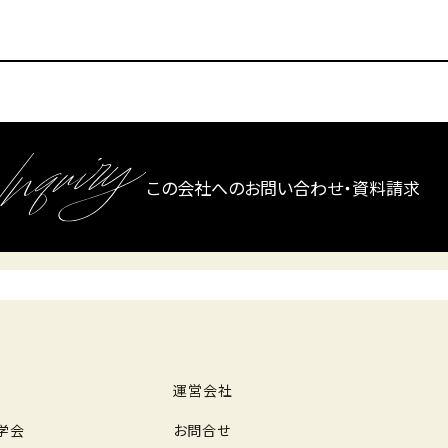
この会社へのお問い合わせ・資料請求
運営会社
学会
お問合せ