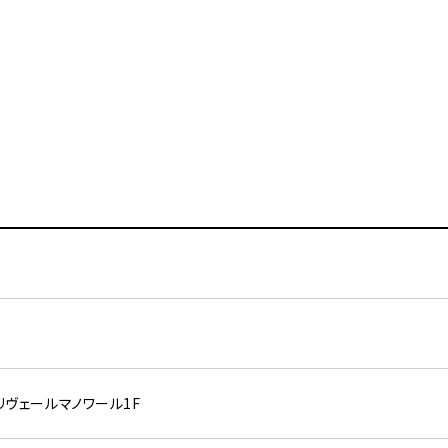
 リヴェールマノワール1F