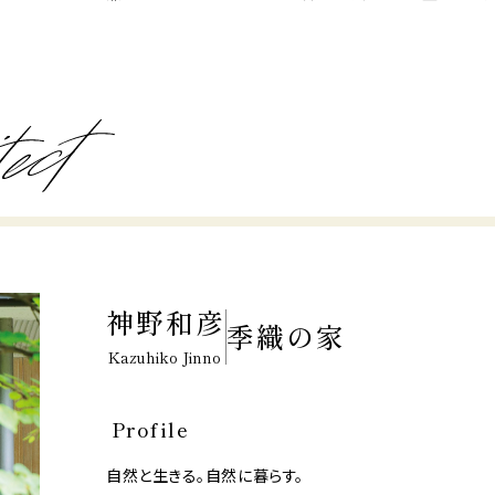
神野和彦
季織の家
Kazuhiko Jinno
Profile
自然と生きる。自然に暮らす。