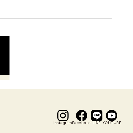
Instagram
Facebook
LINE
YOUTUBE