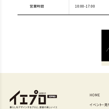
営業時間
10:00-17:00
HOME
イベント・見