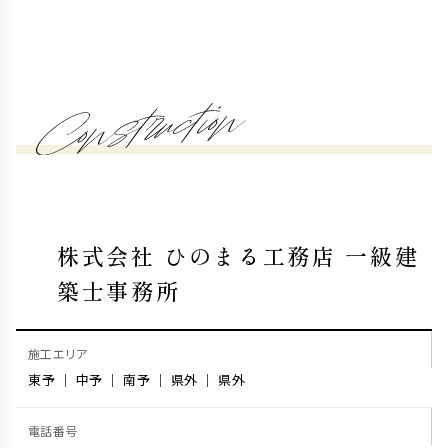
株式会社 ひのまる工務店 一級建
築士事務所
施工エリア
東予 ｜ 中予 ｜ 南予 ｜ 県外 ｜ 県外
電話番号