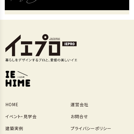
HOME
運営会社
イベント・見学会
お問合せ
建築実例
プライバシーポリシー