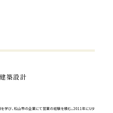
ta建築設計
を学び、松山市の企業にて営業の経験を積む。2011年にUタ