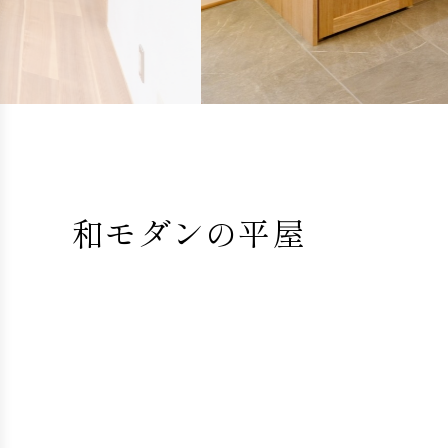
和モダンの平屋