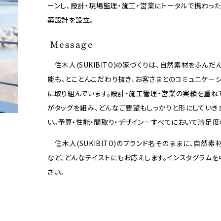
ーンし、設計・現場監理・施工・営業にトータルで携わったのち、
築設計を設立。
Message
住木人(SUKIBITO)の家づくりは、自然素材をふん
能も、とことんこだわり抜き、お客さまとのコミュニケー
に取り組んでいます。設計・施工管理・営業の実績を重ね
がタッグを組み、どんなご要望もしっかりと形にしていき
い。予算・性能・間取り・デザイン…すべてにおいて満足度
住木人(SUKIBITO)のブランド名そのままに、自然
など、どんなテイストにもお応えします。インスタグラム
さい。