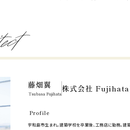
藤畑翼
株式会社 Fujiha
Tsubasa Fujihata
Profile
宇和島市生まれ。建築学校を卒業後、工務店に勤務。建築