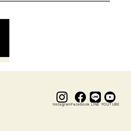
Instagram
Facebook
LINE
YOUTUBE