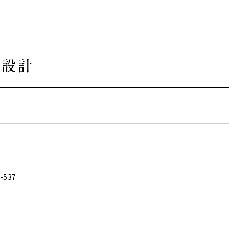
築設計
537